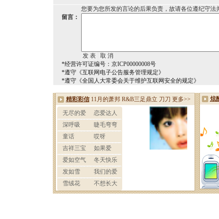
您要为您所发的言论的后果负责，故请各位遵纪守法
留言：
*经营许可证编号：京ICP00000008号
*遵守《互联网电子公告服务管理规定》
*遵守《全国人大常委会关于维护互联网安全的规定》