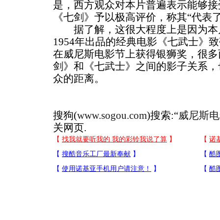
是，西方观众对本片普遍表示能够接
《七剑》予以极高评价，称其“代表
据了解，这很大程度上是因为本片
1954年出品的经典电影《七武士》
在威尼斯电影节上获得银狮奖，很多
剑》和《七武士》之间的影子关系，
众的距离。
搜狗(
www.sogou.com
)搜索:“
威尼斯电
关网页.