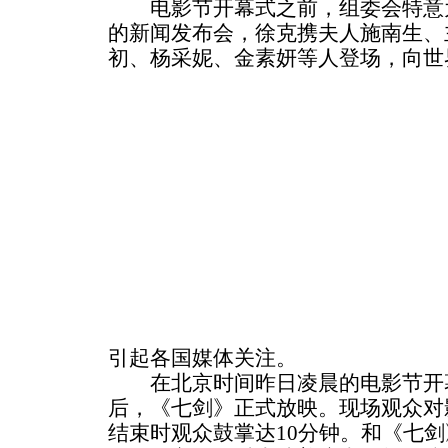
电影节开幕式之前，组委会特意为
的新闻发布会，徐克携夫人施南生、
初、杨采妮、金素妍等人登场，向世
引起各国媒体关注。
在北京时间昨日凌晨的电影节开幕
后，《七剑》正式放映。现场观众对
结束时观众鼓掌达10分钟。和《七