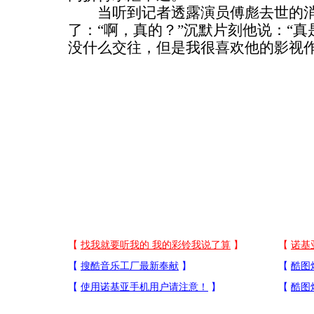
当听到记者透露演员傅彪去世的消
了：“啊，真的？”沉默片刻他说：“
没什么交往，但是我很喜欢他的影视