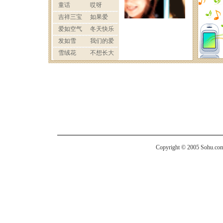
Copyright © 2005 Sohu.com I