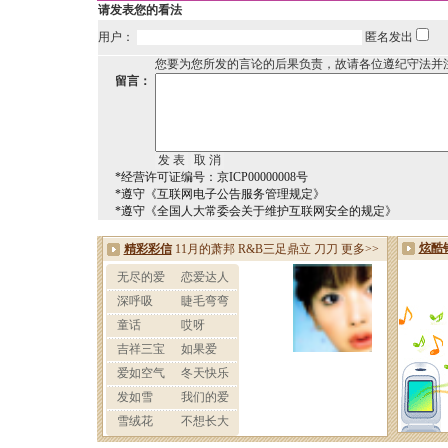
请发表您的看法
用户：
匿名发出
您要为您所发的言论的后果负责，故请各位遵纪守法并
留言：
*经营许可证编号：京ICP00000008号
*遵守《互联网电子公告服务管理规定》
*遵守《全国人大常委会关于维护互联网安全的规定》