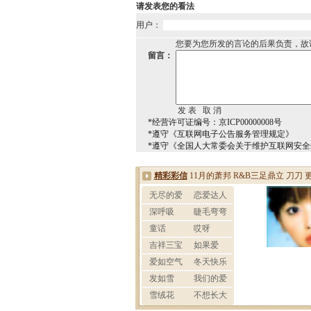
请发表您的看法
用户：
您要为您所发的言论的后果负责，故
留言：
*经营许可证编号：京ICP00000008号
*遵守《互联网电子公告服务管理规定》
*遵守《全国人大常委会关于维护互联网安全