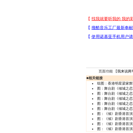
页面功能 【
我来说两
■
相关链接
组图：香港明星梁家辉
图：舞台剧《倾城之恋
图：舞台剧《倾城之恋
图：舞台剧《倾城之恋
图：舞台剧《倾城之恋
图：舞台剧《倾城之恋
图：《倾》剧香港首演
图：《倾》剧香港首演
图：《倾》剧香港首演
图：《倾》剧香港首演