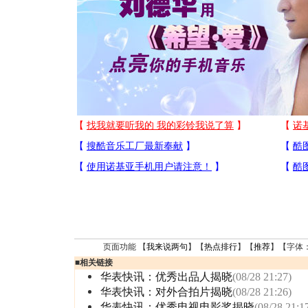
页面功能 【
我来说两句
】【
热点排行
】【
推荐
】【字体
■
相关链接
华表快讯：优秀出品人揭晓
(08/28 21:27)
华表快讯：对外合拍片揭晓
(08/28 21:26)
华表快讯：优秀电视电影奖揭晓
(08/28 21:1