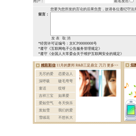
用户：
匿名发出
您要为您所发的言论的后果负责，故请各位遵纪守法
留言：
*经营许可证编号：京ICP00000008号
*遵守《互联网电子公告服务管理规定》
*遵守《全国人大常委会关于维护互联网安全的规定》