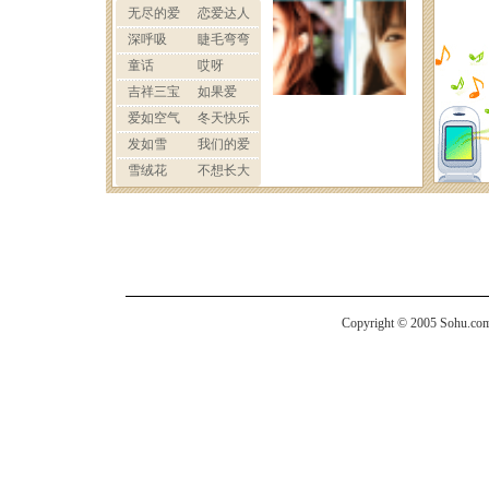
Copyright © 2005 Sohu.com I