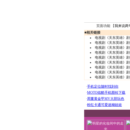
页面功能 【
我来说两
■
相关链接
电视剧《关东英雄》剧
电视剧《关东英雄》剧
电视剧《关东英雄》剧
电视剧《关东英雄》剧
电视剧《关东英雄》剧
电视剧《关东英雄》剧
电视剧《关东英雄》剧
电视剧《关东英雄》剧
电视剧《关东英雄》剧