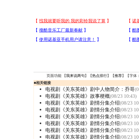
页面功能 【
我来说两句
】【
热点排行
】【
推荐
】【字体
■
相关链接
电视剧《关东英雄》剧中人物简介：乔哥
(0
电视剧《关东英雄》故事梗概
(08/23 10:43)
电视剧《关东英雄》剧情分集介绍
(08/23 10
电视剧《关东英雄》剧情分集介绍
(08/23 10
电视剧《关东英雄》剧情分集介绍
(08/23 10
电视剧《关东英雄》剧情分集介绍
(08/23 10
电视剧《关东英雄》剧情分集介绍
(08/23 10
电视剧《关东英雄》剧情分集介绍
(08/23 10