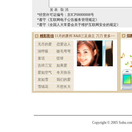
*经营许可证编号：京ICP00000008号
*遵守《互联网电子公告服务管理规定》
*遵守《全国人大常委会关于维护互联网安全的规定》
Copyright © 2005 Sohu.com I