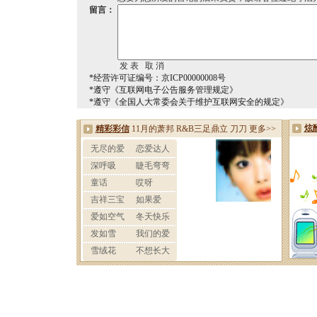
留言：
*经营许可证编号：京ICP00000008号
*遵守《互联网电子公告服务管理规定》
*遵守《全国人大常委会关于维护互联网安全的规定》