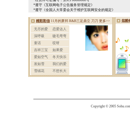
*经营许可证编号：京ICP00000008号
*遵守《互联网电子公告服务管理规定》
*遵守《全国人大常委会关于维护互联网安全的规定》
Copyright © 2005 Sohu.com I