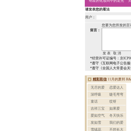
明星的化妆间中的走光
请发表您的看法
用户：
您要为您所发的言
留言：
*经营许可证编号：京ICP00
*遵守《互联网电子公告服
*遵守《全国人大常委会