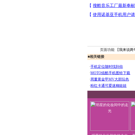
页面功能 【
我来说两
■
相关链接