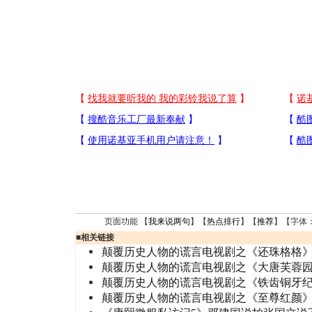
页面功能 【
我来说两句
】【
热点排行
】【
推荐
】【字体
■
相关链接
颠覆历史人物的谎言电视剧之《还珠格格
颠覆历史人物的谎言电视剧之《大唐芙蓉
颠覆历史人物的谎言电视剧之《铁齿铜牙
颠覆历史人物的谎言电视剧之《至尊红颜