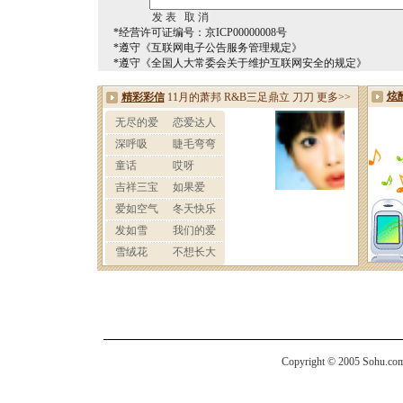
*经营许可证编号：京ICP00000008号
*遵守《互联网电子公告服务管理规定》
*遵守《全国人大常委会关于维护互联网安全的规定》
Copyright © 2005 Sohu.com I