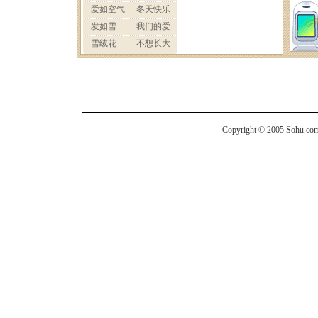
Copyright © 2005 Sohu.com I