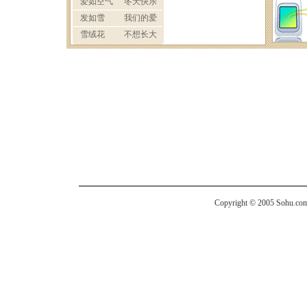
Copyright © 2005 Sohu.com I