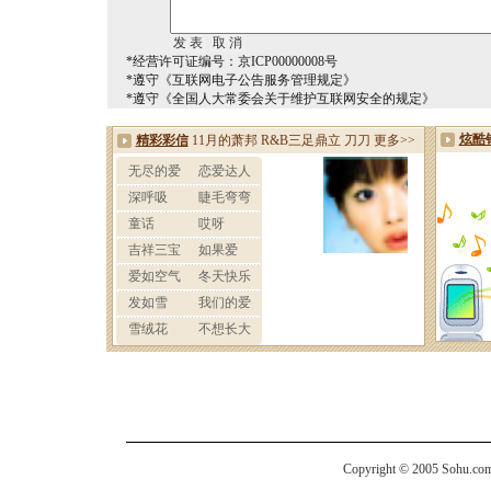
*经营许可证编号：京ICP00000008号
*遵守《互联网电子公告服务管理规定》
*遵守《全国人大常委会关于维护互联网安全的规定》
Copyright © 2005 Sohu.com I