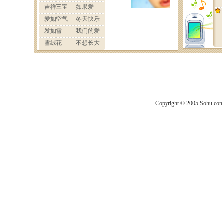
Copyright © 2005 Sohu.com I