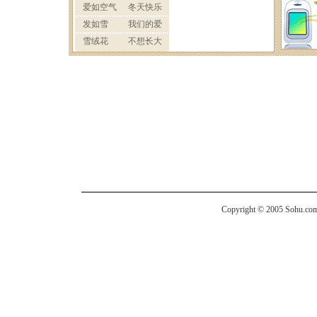
Copyright © 2005 Sohu.com I