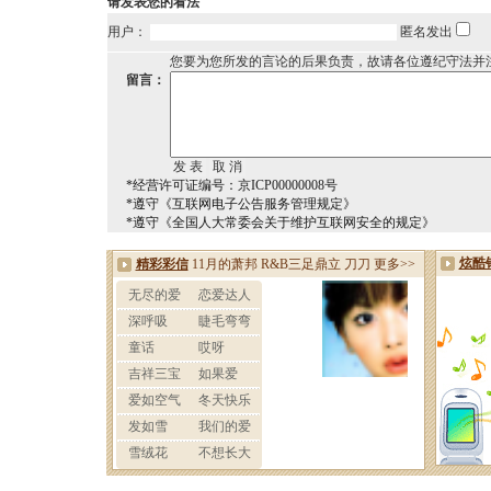
请发表您的看法
用户：
匿名发出
您要为您所发的言论的后果负责，故请各位遵纪守法并
留言：
*经营许可证编号：京ICP00000008号
*遵守《互联网电子公告服务管理规定》
*遵守《全国人大常委会关于维护互联网安全的规定》