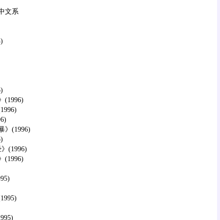
中文系
)
)
996)
96)
6)
1996)
)
1996)
996)
5)
95)
95)