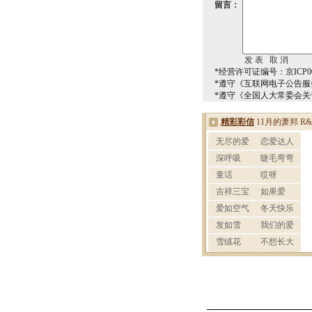
留言：
*经营许可证编号：京ICP00
*遵守《互联网电子公告服
*遵守《全国人大常委会