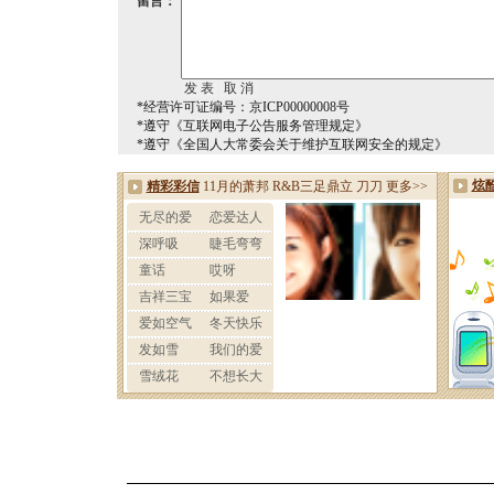
留言：
*经营许可证编号：京ICP00000008号
*遵守《互联网电子公告服务管理规定》
*遵守《全国人大常委会关于维护互联网安全的规定》