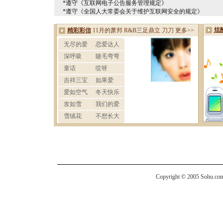
*遵守《互联网电子公告服务管理规定》
*遵守《全国人大常委会关于维护互联网安全的规定》
Copyright © 2005 Sohu.com I