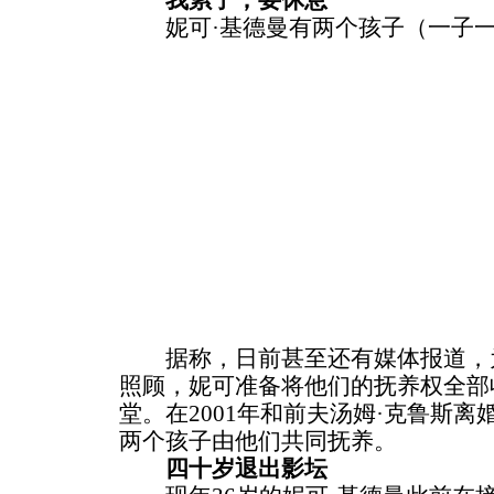
我累了，要休息
妮可·基德曼有两个孩子（一子一
据称，日前甚至还有媒体报道，为
照顾，妮可准备将他们的抚养权全部
堂。在2001年和前夫汤姆·克鲁斯
两个孩子由他们共同抚养。
四十岁退出影坛