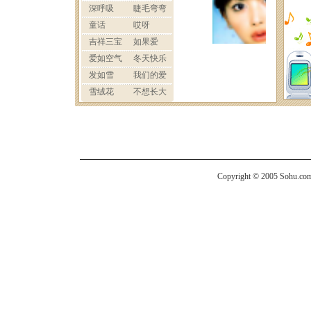
Copyright © 2005 Sohu.com I