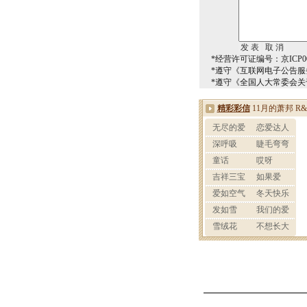
*经营许可证编号：京ICP00
*遵守《互联网电子公告服
*遵守《全国人大常委会