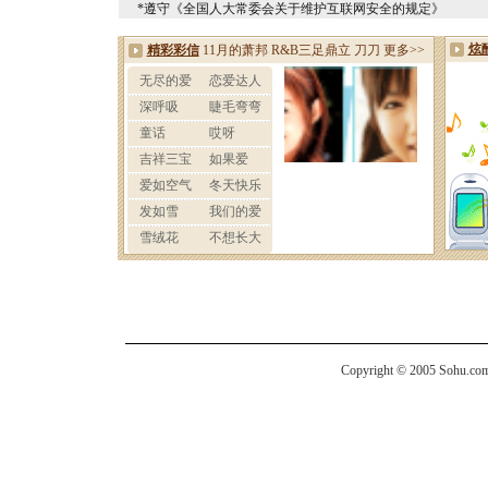
*遵守《全国人大常委会关于维护互联网安全的规定》
Copyright © 2005 Sohu.com I