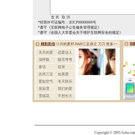
*经营许可证编号：京ICP00000008号
*遵守《互联网电子公告服务管理规定》
*遵守《全国人大常委会关于维护互联网安全的规定》
Copyright © 2005 Sohu.com I