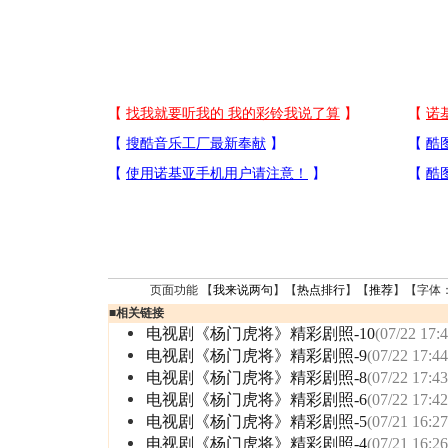
页面功能 【
我来说两句
】【
热点排行
】【
推荐
】【字体
■
相关链接
电视剧《杨门虎将》精彩剧照-10
(07/22 17:4
电视剧《杨门虎将》精彩剧照-9
(07/22 17:44
电视剧《杨门虎将》精彩剧照-8
(07/22 17:43
电视剧《杨门虎将》精彩剧照-6
(07/22 17:42
电视剧《杨门虎将》精彩剧照-5
(07/21 16:27
电视剧《杨门虎将》精彩剧照-4
(07/21 16:26