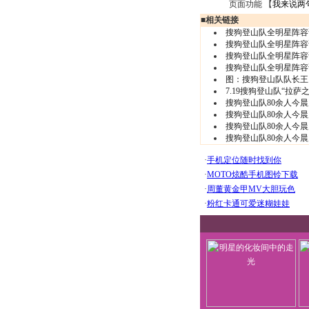
页面功能 【
我来说两
■
相关链接
搜狗登山队全明星阵容
搜狗登山队全明星阵容
搜狗登山队全明星阵容
搜狗登山队全明星阵容
图：搜狗登山队队长王
7.19搜狗登山队“拉萨
搜狗登山队80余人今
搜狗登山队80余人今
搜狗登山队80余人今
搜狗登山队80余人今