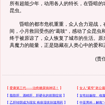
所有超能少年，动用各人的特长，在昏暗的
昆虫。
昏暗的都市危机重重，众人合力迎战，
间，小月救回受伤的“葛吱”，感动了众昆虫
终于被原谅了，众人恢复了城市的生活。原
具魔力的能量，正是隐藏在人类心中的爱和
(责任