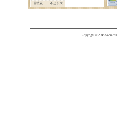
Copyright © 2005 Sohu.com I