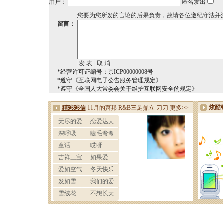
用户：
匿名发出
您要为您所发的言论的后果负责，故请各位遵纪守法并
留言：
*经营许可证编号：京ICP00000008号
*遵守《互联网电子公告服务管理规定》
*遵守《全国人大常委会关于维护互联网安全的规定》