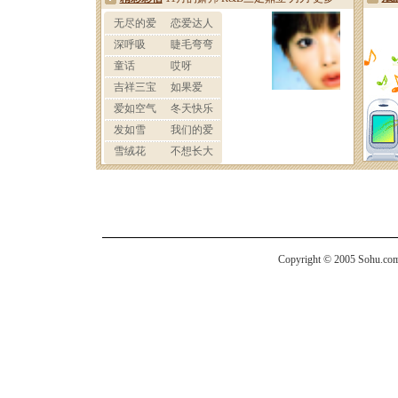
Copyright © 2005 Sohu.com I