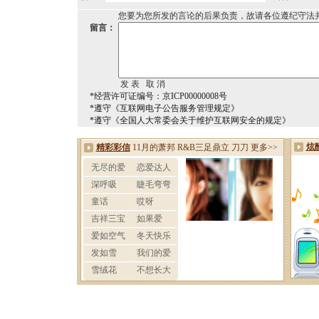
您要为您所发的言论的后果负责，故请各位遵纪守法
留言：
*经营许可证编号：京ICP00000008号
*遵守《互联网电子公告服务管理规定》
*遵守《全国人大常委会关于维护互联网安全的规定》