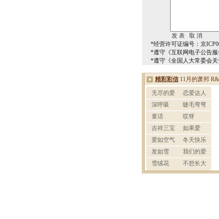
*经营许可证编号：京ICP00
*遵守《互联网电子公告服
*遵守《全国人大常委会