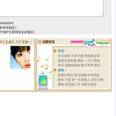
000008号
务管理规定》
关于维护互联网安全的规定》