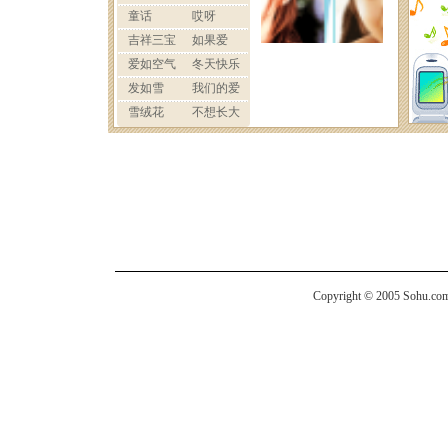
Copyright © 2005 Sohu.com I