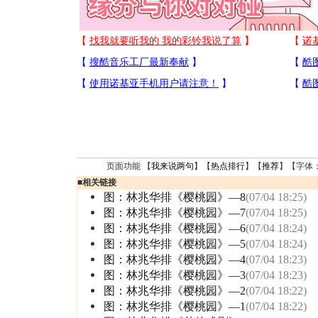
页面功能 【
我来说两句
】【
热点排行
】【
推荐
】【字体
■
相关链接
图：林兆华排《樱桃园》—8
(07/04 18:25)
图：林兆华排《樱桃园》—7
(07/04 18:25)
图：林兆华排《樱桃园》—6
(07/04 18:24)
图：林兆华排《樱桃园》—5
(07/04 18:24)
图：林兆华排《樱桃园》—4
(07/04 18:23)
图：林兆华排《樱桃园》—3
(07/04 18:23)
图：林兆华排《樱桃园》—2
(07/04 18:22)
图：林兆华排《樱桃园》—1
(07/04 18:22)