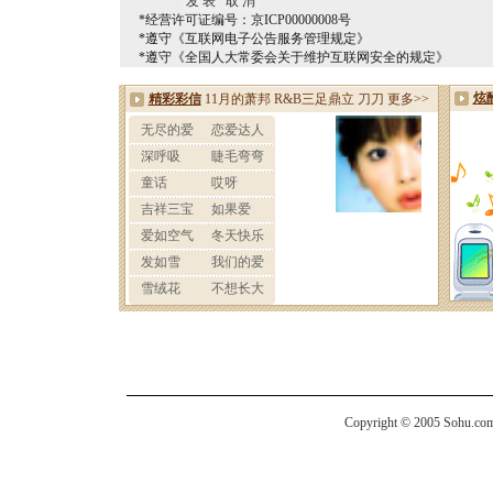
*经营许可证编号：京ICP00000008号
*遵守《互联网电子公告服务管理规定》
*遵守《全国人大常委会关于维护互联网安全的规定》
Copyright © 2005 Sohu.com I