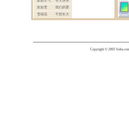
Copyright © 2005 Sohu.com I