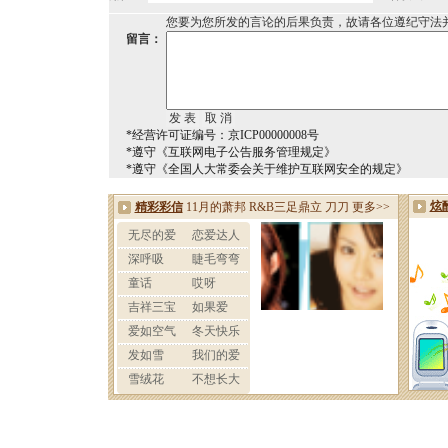
您要为您所发的言论的后果负责，故请各位遵纪守法
留言：
*经营许可证编号：京ICP00000008号
*遵守《互联网电子公告服务管理规定》
*遵守《全国人大常委会关于维护互联网安全的规定》