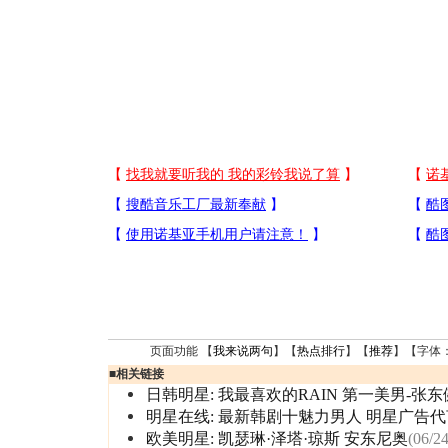
页面功能 【
我来说两句
】【
热点排行
】【
推荐
】【字体
■
相关链接
日韩明星:
我最喜欢的RAIN
第一美男-张东
明星在线:
最新韩剧十魅力男人
明星广告代
欧美明星:
凯瑟琳·泽塔·琼斯
安东尼奥
(06/24