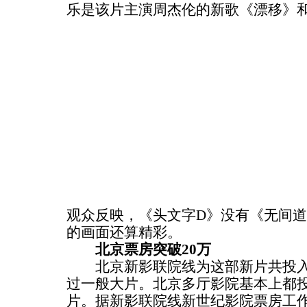
乐是该片主演周杰伦的新歌《漂移》
观众反映，《头文字D》没有《无间
的画面还算精彩。
北京票房突破20万
北京新影联院线为这部新片共投入2
过一般大片。北京多厅影院基本上都投
片。据新影联院线新世纪影院票房工