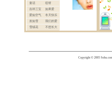
Copyright © 2005 Sohu.com I