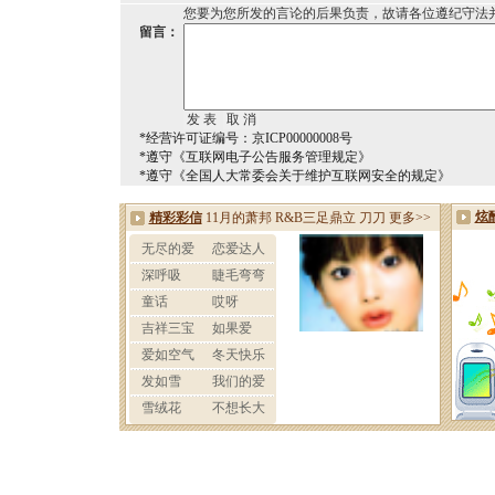
您要为您所发的言论的后果负责，故请各位遵纪守法
留言：
*经营许可证编号：京ICP00000008号
*遵守《互联网电子公告服务管理规定》
*遵守《全国人大常委会关于维护互联网安全的规定》