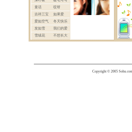
Copyright © 2005 Sohu.com I