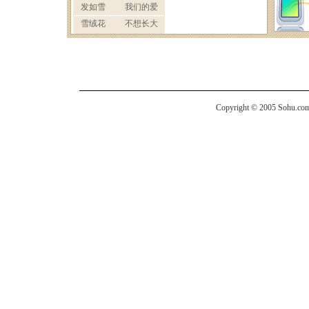
Copyright © 2005 Sohu.com I