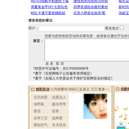
请发表您的看法
用户：
匿名发出
您要为您所发的言论的后果负责，故请各位遵纪守法并
留言：
*经营许可证编号：京ICP00000008号
*遵守《互联网电子公告服务管理规定》
*遵守《全国人大常委会关于维护互联网安全的规定》