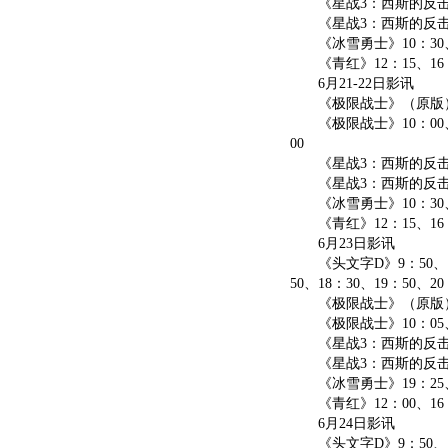
《星战3：西斯的反击》（
《星战3：西斯的反击》1
《冰雪勇士》10：30、14
《青红》12：15、16：
6月21-22日影讯
《极限战士》（原版）11：0
《极限战士》10：00、12：
00
《星战3：西斯的反击》（原
《星战3：西斯的反击》1
《冰雪勇士》10：30、14
《青红》12：15、16：
6月23日影讯
《头文字D》9：50、10：3
50、18：30、19：50、20
《极限战士》（原版）13:
《极限战士》10：05、11
《星战3：西斯的反击》（
《星战3：西斯的反击》
《冰雪勇士》19：25
《青红》12：00、16
6月24日影讯
《头文字D》9：50、10：3