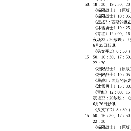
50、18：30、19：50、20
《极限战士》（原版）13:
《极限战士》10：05、11
《星战3：西斯的反击》（
《冰雪勇士》19：25、
《青红》12：00、16
夜场23：20放映：《
6月25日影讯
《头文字D》8：30（五折优
15：50、16：30、17：5
22：30
《极限战士》（原版）9：1
《极限战士》10：05、11
《星战3：西斯的反击》（
《冰雪勇士》13：30、1
《青红》12：00、15：
夜场23：20放映：《
6月26日影讯
《头文字D》8：30（五折优
15：50、16：30、17：5
22：30
《极限战士》（原版）9：1