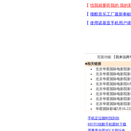
页面功能 【
我来说两
■
相关链接
北京华星国际电影院影讯(6/
北京华星国际电影院影讯(6/
北京华星国际电影院影讯(6
北京华星国际电影院6
北京华星国际电影院影讯(6
北京华星国际电影院影讯(5/
北京华星国际电影院影讯(5
北京华星国际电影院影讯(5
华星国际影城5月16-2