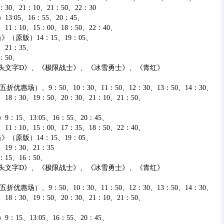
：30、21：10、21：50、22：30
05、16：55、20：45、
：10、15：00、18：50、22：40、
原版）14：15、19：05、
21：35、
：50、
头文字D》、《极限战士》、《冰雪勇士》、《青红》
惠场）、9：50、10：30、11：50、12：30、13：50、14：30、
0、18：30、19：50、20：30、21：10、21：50、
5、13:05、16：55、20：45、
：10、15：00、17：35、18：50、22：40、
原版）14：15、19：05、
9：30、21：35
15、16：50、
头文字D》、《极限战士》、《冰雪勇士》、《青红》
惠场）、9：50、10：30、11：50、12：30、13：50、14：30、
0、18：30、19：50、20：30、21：10、21：50、
5、13:05、16：55、20：45、