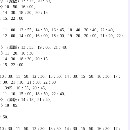
原版）13：25、20：50、
0：50、16：00、
：30、18：30、20：15
15、22：00
0、12：55、14：50、16：45、18：40、20：40、22：40、
00、14：00、16：00、18：00、19：20、20：00、21：20、22：
版）13：55、19：05、21：40、
1：20、16：30
：30、18：30、20：15
15、22：00
0、11：50、12：30、13：50、14：30、15：50、16：30、17：
：30、21：10、21：50、22：30
05、16：55、20：45、
：10、15：00、18：50、22：40、
原版）14：15、21：40、
19：05、
、
：50、
0、11：50、12：30、13：50、14：30、15：50、16：30、17：