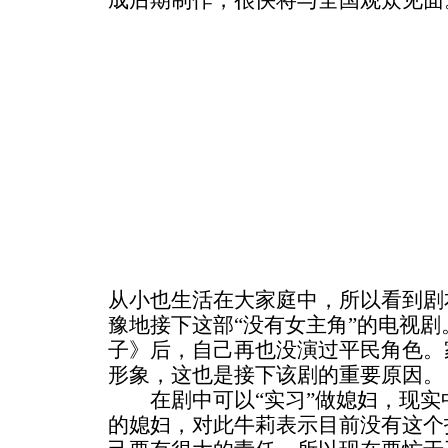
成后期制作，很快将与全国观众见面
从小也生活在大家庭中，所以看到剧
豫地接下这部“没有女主角”的电视
子》后，自己再也没演过平民角色。
形象，这也是接下该剧的重要原因。
在剧中可以“实习”做媳妇，现实
的媳妇，对此牛莉表示目前没有这个