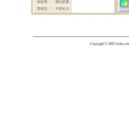
Copyright © 2005 Sohu.com I