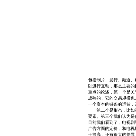
包括制片、发行、频道、
以进行互动，那么主要的
重点的论述，第一个是关
成熟的，它的交易规模也
一个资本的链条的运转，
第二个是形态，比如演
要素。第三个我们认为是
目前我们看到了，电视剧
广告方面的定价，和电视
于提高，还有很大的差异