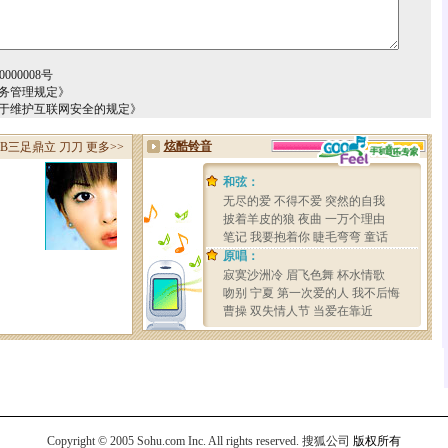
000008号
务管理规定》
关于维护互联网安全的规定》
Copyright © 2005 Sohu.com Inc. All rights reserved.
搜狐公司
版权所有