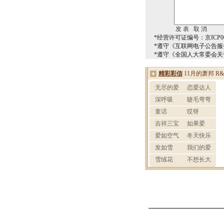
*经营许可证编号：京ICP00
*遵守《互联网电子公告服
*遵守《全国人大常委会