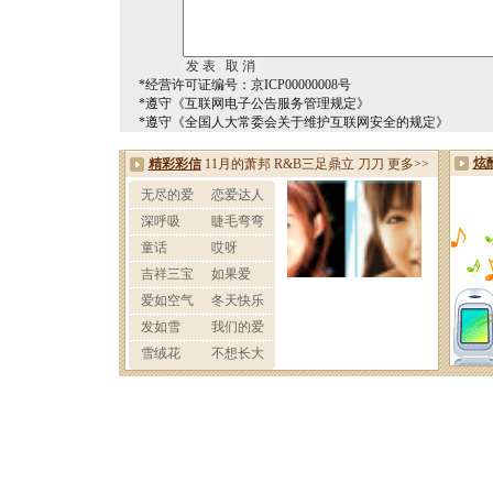
*经营许可证编号：京ICP00000008号
*遵守《互联网电子公告服务管理规定》
*遵守《全国人大常委会关于维护互联网安全的规定》