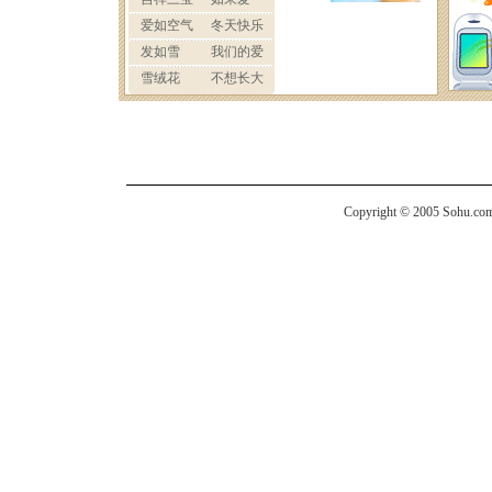
Copyright © 2005 Sohu.com I