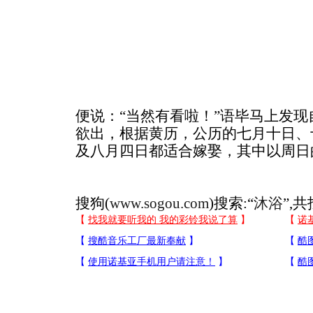
便说：“当然有看啦！”语毕马上发
欲出，根据黄历，公历的七月十日、
及八月四日都适合嫁娶，其中以周日
搜狗(
www.sogou.com
)搜索:“
沐浴
”,