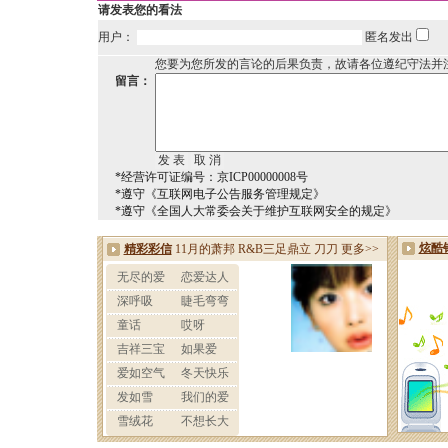
请发表您的看法
用户：
匿名发出
您要为您所发的言论的后果负责，故请各位遵纪守法并
留言：
*经营许可证编号：京ICP00000008号
*遵守《互联网电子公告服务管理规定》
*遵守《全国人大常委会关于维护互联网安全的规定》