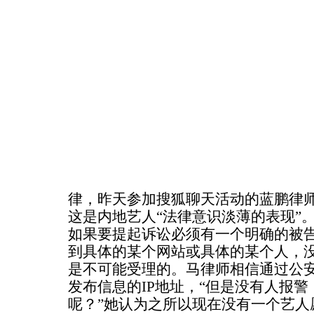
律，昨天参加搜狐聊天活动的蓝鹏律
这是内地艺人“法律意识淡薄的表现”
如果要提起诉讼必须有一个明确的被
到具体的某个网站或具体的某个人，
是不可能受理的。马律师相信通过公
发布信息的IP地址，“但是没有人报
呢？”她认为之所以现在没有一个艺人