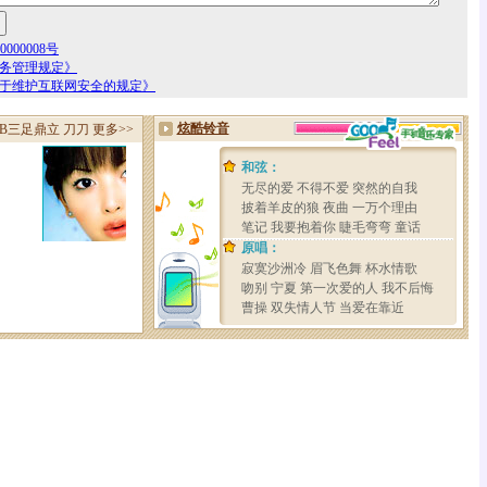
000008号
服务管理规定》
关于维护互联网安全的规定》