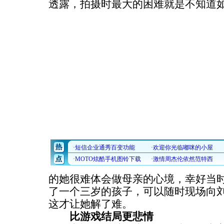
透露，拍摄时最大的困难就是不知道
的她很难体会做母亲的心境，幸好当
了一个三岁的孩子，可以随时现场向
这才让她解了难。
比游戏结局更悲情