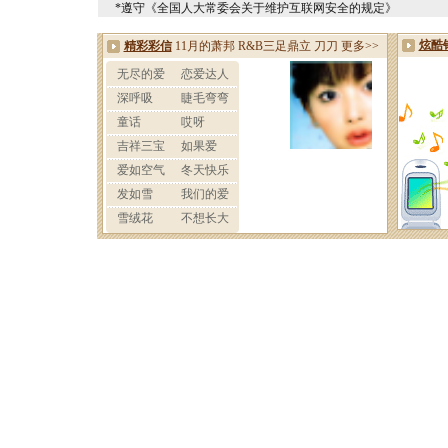
*遵守《全国人大常委会关于维护互联网安全的规定》